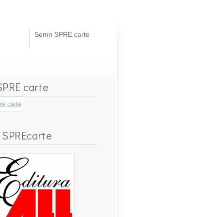
Semn SPRE carte
PRE carte
 SPREcarte