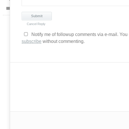
Cancel Reply
Notify me of followup comments via e-mail. You
subscribe
without commenting.