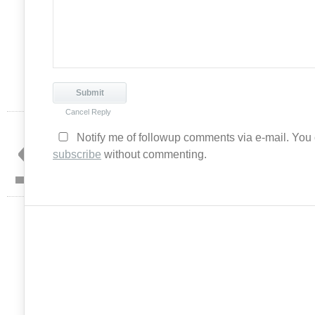
Cancel Reply
«
Notify me of followup comments via e-mail. You
subscribe
without commenting.