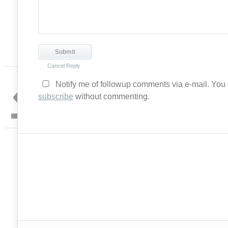
Cancel Reply
«
Notify me of followup comments via e-mail. You
subscribe
without commenting.