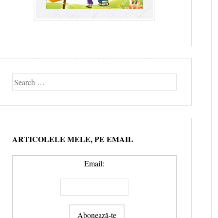
Search
ARTICOLELE MELE, PE EMAIL
Email: