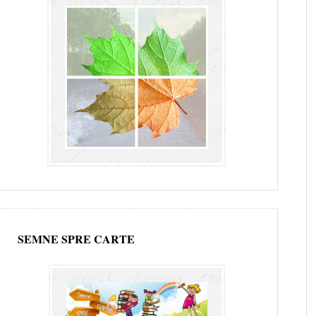
SEMNE SPRE CARTE