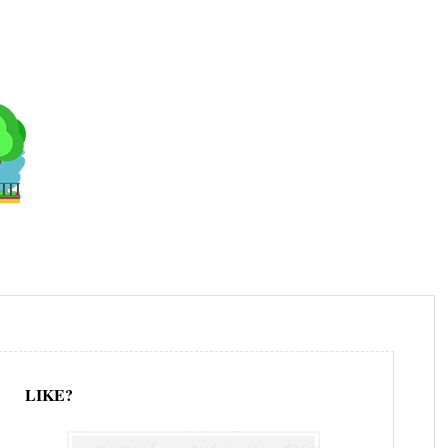
LIKE?