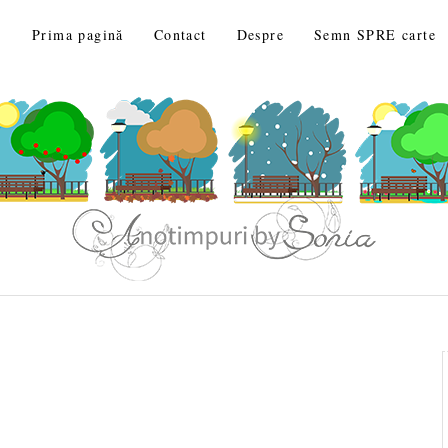
Prima pagină
Contact
Despre
Semn SPRE carte