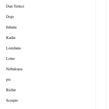
Dan Terteci
Dojo
Iuliana
Kadia
Loredana
Lotus
Nebuloasa
psi
Richie
Scorpio