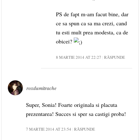
PS de fapt m-am facut bine, dar
ce sa spun ca sa ma crezi, cand
tu esti mult prea modesta, ca de
obicei?
8 MARTIE 2014 AT 22:27
RĂSPUNDE
roxdumitrache
Super, Sonia! Foarte originala si placuta
prezentarea! Succes si sper sa castigi proba!
7 MARTIE 2014 AT 23:54
RĂSPUNDE