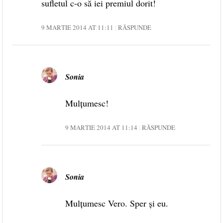
sufletul c-o să iei premiul dorit!
9 MARTIE 2014 AT 11:11
RĂSPUNDE
Sonia
Mulțumesc!
9 MARTIE 2014 AT 11:14
RĂSPUNDE
Sonia
Mulțumesc Vero. Sper și eu.