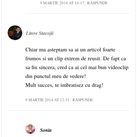
9 MARTIE 2014 AT 16:17
RĂSPUNDE
Litere Stacojii
Chiar ma asteptam sa ai un articol foarte
frumos si un clip extrem de reusit. De fapt ca
sa fiu sincera, cred ca ai cel mai bun videoclip
din punctul meu de vedere!
Mult succes, te imbratisez cu drag!
9 MARTIE 2014 AT 12:31
RĂSPUNDE
Sonia