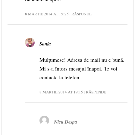
8 MARTIE 2014 AT 15:25
RĂSPUNDE
Sonia
Mulțumesc! Adresa de mail nu e bună.
Mi s-a întors mesajul înapoi. Te voi
contacta la telefon.
8 MARTIE 2014 AT 19:15
RĂSPUNDE
Nicu Despa