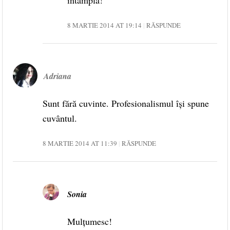
8 MARTIE 2014 AT 19:14
RĂSPUNDE
Adriana
Sunt fără cuvinte. Profesionalismul îşi spune
cuvântul.
8 MARTIE 2014 AT 11:39
RĂSPUNDE
Sonia
Mulțumesc!