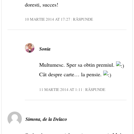
doresti, succes!
10 MARTIE 2014 AT 17:27
RĂSPUNDE
Sonia
Multumesc. Sper sa obtin premiul.
Cât despre carte… la pensie.
11 MARTIE 2014 AT 1:11
RĂSPUNDE
Simona, de la Delaco