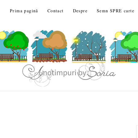
Prima pagină
Contact
Despre
Semn SPRE carte