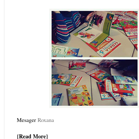
Mesager
Roxana
Read More