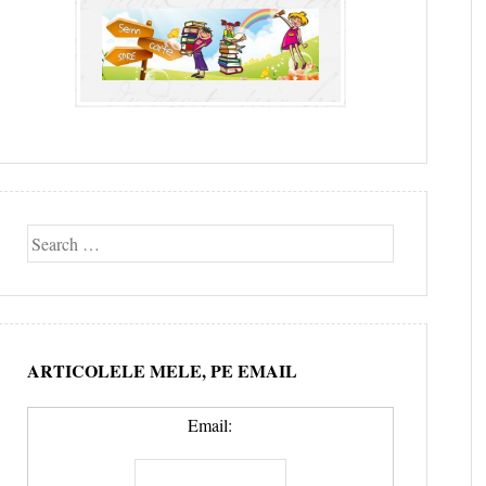
Search
ARTICOLELE MELE, PE EMAIL
Email: