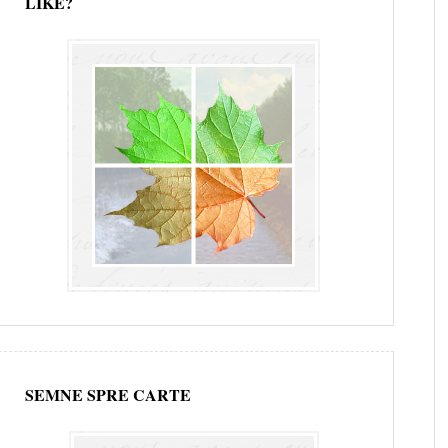
LIKE?
SEMNE SPRE CARTE