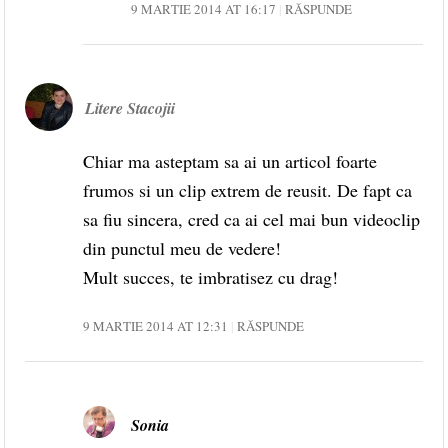
9 MARTIE 2014 AT 16:17
RĂSPUNDE
Litere Stacojii
Chiar ma asteptam sa ai un articol foarte
frumos si un clip extrem de reusit. De fapt ca
sa fiu sincera, cred ca ai cel mai bun videoclip
din punctul meu de vedere!
Mult succes, te imbratisez cu drag!
9 MARTIE 2014 AT 12:31
RĂSPUNDE
Sonia