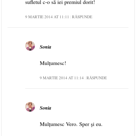
sufletul c-o să iei premiul dorit!
9 MARTIE 2014 AT 11:11
RĂSPUNDE
Sonia
Mulțumesc!
9 MARTIE 2014 AT 11:14
RĂSPUNDE
Sonia
Mulțumesc Vero. Sper și eu.