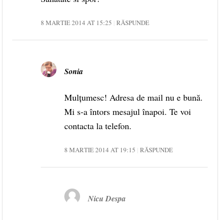
8 MARTIE 2014 AT 15:25
RĂSPUNDE
Sonia
Mulțumesc! Adresa de mail nu e bună.
Mi s-a întors mesajul înapoi. Te voi
contacta la telefon.
8 MARTIE 2014 AT 19:15
RĂSPUNDE
Nicu Despa