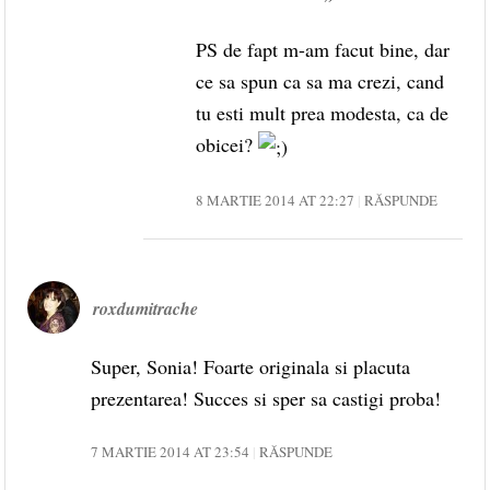
PS de fapt m-am facut bine, dar
ce sa spun ca sa ma crezi, cand
tu esti mult prea modesta, ca de
obicei?
8 MARTIE 2014 AT 22:27
RĂSPUNDE
roxdumitrache
Super, Sonia! Foarte originala si placuta
prezentarea! Succes si sper sa castigi proba!
7 MARTIE 2014 AT 23:54
RĂSPUNDE