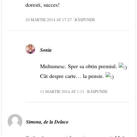
doresti, succes!
10 MARTIE 2014 AT 17:27
RĂSPUNDE
Sonia
Multumesc. Sper sa obtin premiul.
Cât despre carte… la pensie.
11 MARTIE 2014 AT 1:11
RĂSPUNDE
Simona, de la Delaco