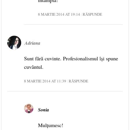
8 MARTIE 2014 AT 19:14
RĂSPUNDE
Adriana
Sunt fără cuvinte. Profesionalismul îşi spune
cuvântul.
8 MARTIE 2014 AT 11:39
RĂSPUNDE
Sonia
Mulțumesc!