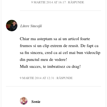
9 MARTIE 2014 AT 16:17
RĂSPUNDE
Litere Stacojii
Chiar ma asteptam sa ai un articol foarte
frumos si un clip extrem de reusit. De fapt ca
sa fiu sincera, cred ca ai cel mai bun videoclip
din punctul meu de vedere!
Mult succes, te imbratisez cu drag!
9 MARTIE 2014 AT 12:31
RĂSPUNDE
Sonia