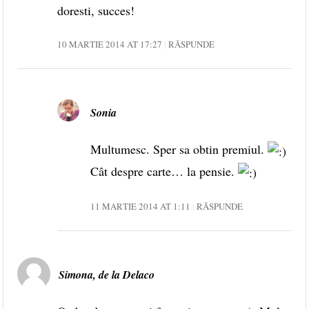
doresti, succes!
10 MARTIE 2014 AT 17:27
RĂSPUNDE
Sonia
Multumesc. Sper sa obtin premiul.
Cât despre carte… la pensie.
11 MARTIE 2014 AT 1:11
RĂSPUNDE
Simona, de la Delaco