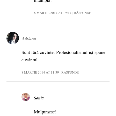
8 MARTIE 2014 AT 19:14
RĂSPUNDE
Adriana
Sunt fără cuvinte. Profesionalismul îşi spune
cuvântul.
8 MARTIE 2014 AT 11:39
RĂSPUNDE
Sonia
Mulțumesc!