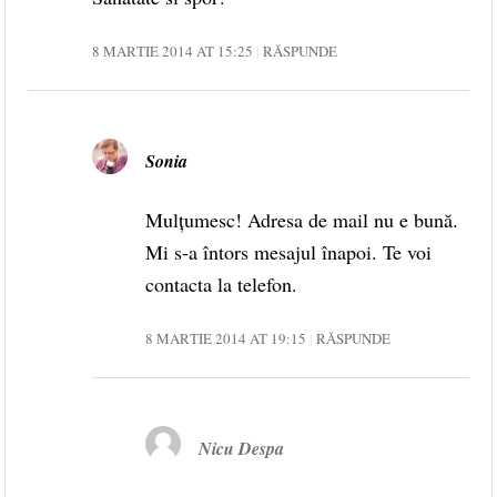
8 MARTIE 2014 AT 15:25
RĂSPUNDE
Sonia
Mulțumesc! Adresa de mail nu e bună.
Mi s-a întors mesajul înapoi. Te voi
contacta la telefon.
8 MARTIE 2014 AT 19:15
RĂSPUNDE
Nicu Despa