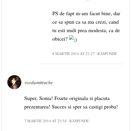
PS de fapt m-am facut bine, dar
ce sa spun ca sa ma crezi, cand
tu esti mult prea modesta, ca de
obicei?
8 MARTIE 2014 AT 22:27
RĂSPUNDE
roxdumitrache
Super, Sonia! Foarte originala si placuta
prezentarea! Succes si sper sa castigi proba!
7 MARTIE 2014 AT 23:54
RĂSPUNDE