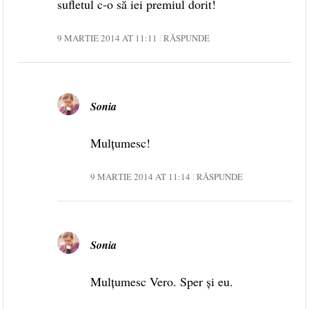
sufletul c-o să iei premiul dorit!
9 MARTIE 2014 AT 11:11
RĂSPUNDE
Sonia
Mulțumesc!
9 MARTIE 2014 AT 11:14
RĂSPUNDE
Sonia
Mulțumesc Vero. Sper și eu.