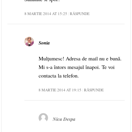
8 MARTIE 2014 AT 15:25
RĂSPUNDE
Sonia
Mulțumesc! Adresa de mail nu e bună.
Mi s-a întors mesajul înapoi. Te voi
contacta la telefon.
8 MARTIE 2014 AT 19:15
RĂSPUNDE
Nicu Despa