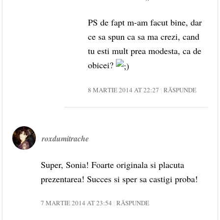
PS de fapt m-am facut bine, dar
ce sa spun ca sa ma crezi, cand
tu esti mult prea modesta, ca de
obicei?
8 MARTIE 2014 AT 22:27
RĂSPUNDE
roxdumitrache
Super, Sonia! Foarte originala si placuta
prezentarea! Succes si sper sa castigi proba!
7 MARTIE 2014 AT 23:54
RĂSPUNDE