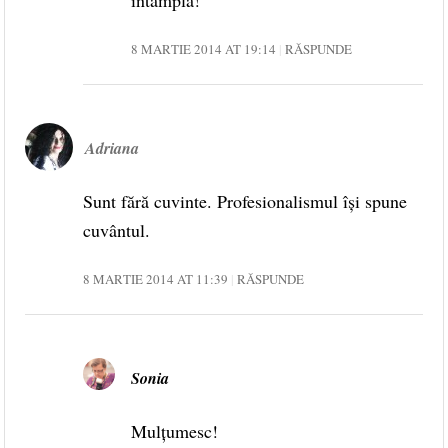
8 MARTIE 2014 AT 19:14
RĂSPUNDE
Adriana
Sunt fără cuvinte. Profesionalismul îşi spune
cuvântul.
8 MARTIE 2014 AT 11:39
RĂSPUNDE
Sonia
Mulțumesc!