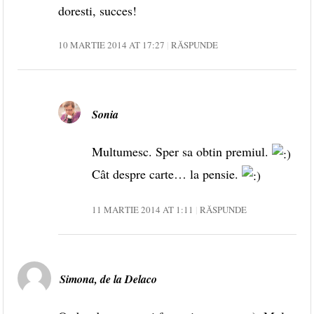
doresti, succes!
10 MARTIE 2014 AT 17:27
RĂSPUNDE
Sonia
Multumesc. Sper sa obtin premiul.
Cât despre carte… la pensie.
11 MARTIE 2014 AT 1:11
RĂSPUNDE
Simona, de la Delaco