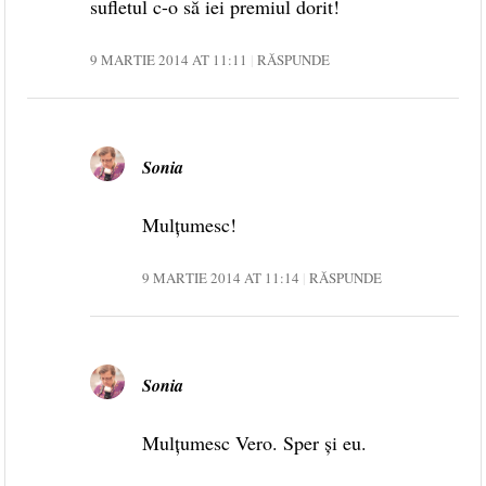
sufletul c-o să iei premiul dorit!
9 MARTIE 2014 AT 11:11
RĂSPUNDE
Sonia
Mulțumesc!
9 MARTIE 2014 AT 11:14
RĂSPUNDE
Sonia
Mulțumesc Vero. Sper și eu.