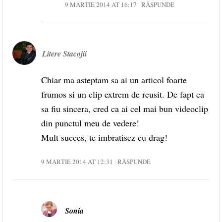
9 MARTIE 2014 AT 16:17
RĂSPUNDE
Litere Stacojii
Chiar ma asteptam sa ai un articol foarte
frumos si un clip extrem de reusit. De fapt ca
sa fiu sincera, cred ca ai cel mai bun videoclip
din punctul meu de vedere!
Mult succes, te imbratisez cu drag!
9 MARTIE 2014 AT 12:31
RĂSPUNDE
Sonia