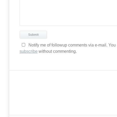
Notify me of followup comments via e-mail. You
subscribe
without commenting.