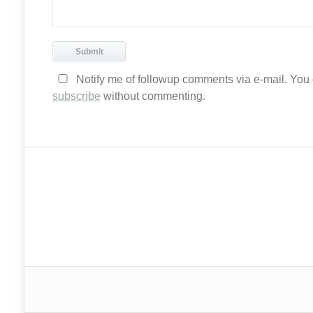
Notify me of followup comments via e-mail. You
subscribe
without commenting.