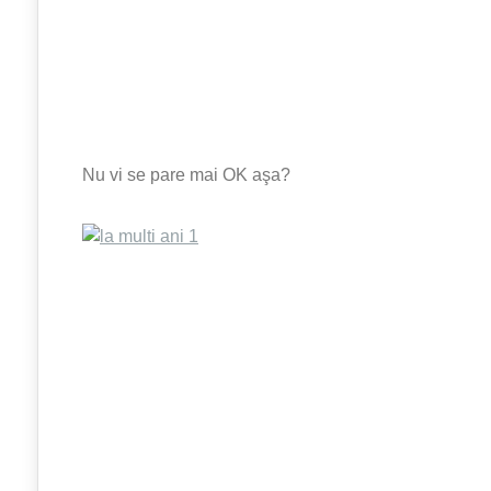
Nu vi se pare mai OK aşa?