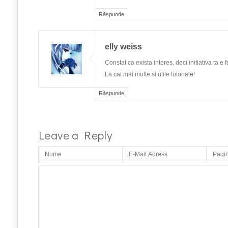
Răspunde
elly weiss
Constat ca exista interes, deci initiativa ta e 
La cat mai multe si utile tutoriale!
Răspunde
Leave a Reply