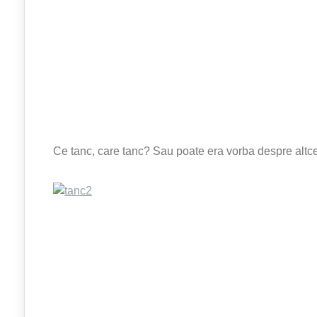
Ce tanc, care tanc? Sau poate era vorba despre altc