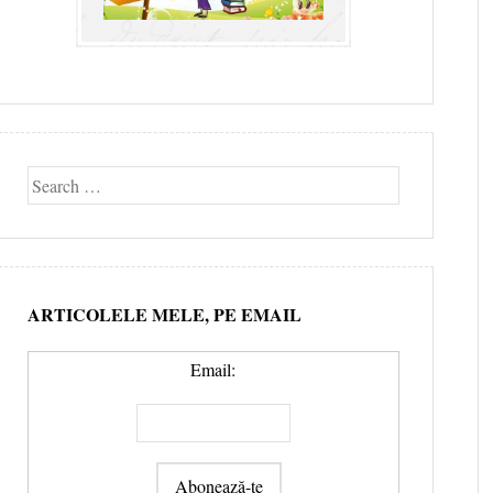
Search
ARTICOLELE MELE, PE EMAIL
Email: