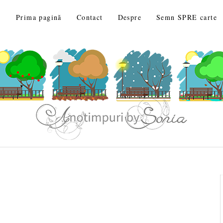
Prima pagină
Contact
Despre
Semn SPRE carte
…