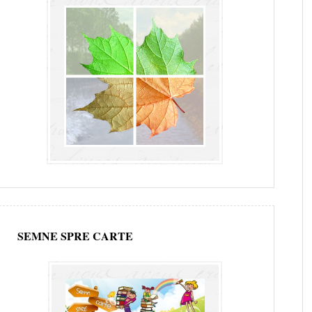
SEMNE SPRE CARTE