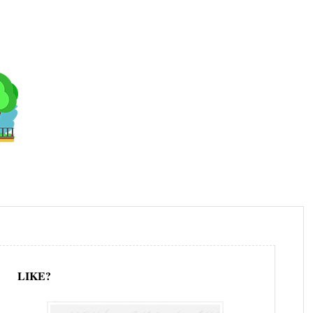
LIKE?