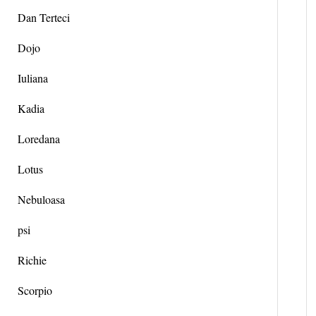
Dan Terteci
Dojo
Iuliana
Kadia
Loredana
Lotus
Nebuloasa
psi
Richie
Scorpio