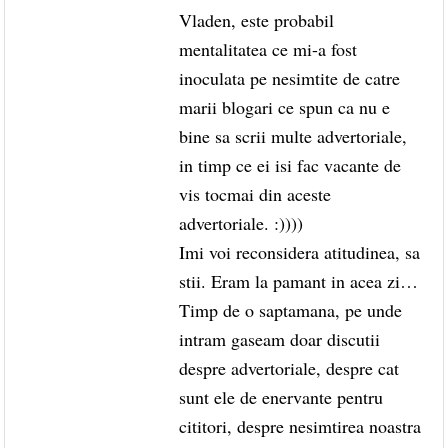
Vladen, este probabil
mentalitatea ce mi-a fost
inoculata pe nesimtite de catre
marii blogari ce spun ca nu e
bine sa scrii multe advertoriale,
in timp ce ei isi fac vacante de
vis tocmai din aceste
advertoriale. :))))
Imi voi reconsidera atitudinea, sa
stii. Eram la pamant in acea zi…
Timp de o saptamana, pe unde
intram gaseam doar discutii
despre advertoriale, despre cat
sunt ele de enervante pentru
cititori, despre nesimtirea noastra