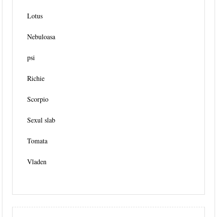
Lotus
Nebuloasa
psi
Richie
Scorpio
Sexul slab
Tomata
Vladen