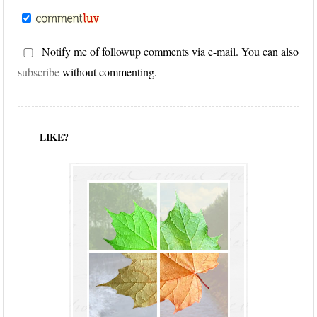
Notify me of followup comments via e-mail. You can also
subscribe
without commenting.
LIKE?