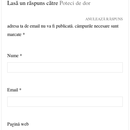
Lasă un răspuns către
Poteci de dor
ANULEAZĂ RĂSPUNS
adresa ta de email nu va fi publicată. câmpurile necesare sunt
marcate
*
Nume
*
Email
*
Pagină web