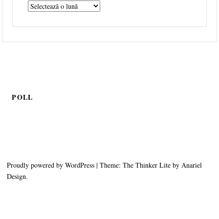
POLL
Proudly powered by WordPress
|
Theme: The Thinker Lite by
Anariel
Design
.