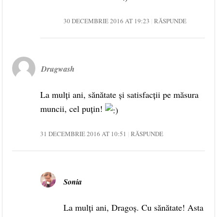
30 DECEMBRIE 2016 AT 19:23
RĂSPUNDE
Drugwash
La mulţi ani, sănătate şi satisfacţii pe măsura
muncii, cel puţin!
31 DECEMBRIE 2016 AT 10:51
RĂSPUNDE
Sonia
La mulți ani, Dragoș. Cu sănătate! Asta