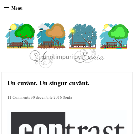
Menu
Skip to content
Un cuvânt. Un singur cuvânt.
11 Comments
30 decembrie 2016
Sonia