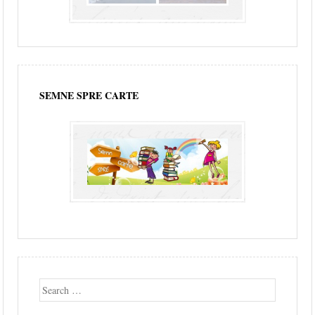
SEMNE SPRE CARTE
Search