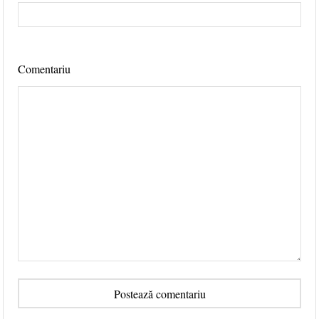
Comentariu