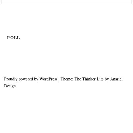
POLL
Proudly powered by WordPress
|
Theme: The Thinker Lite by
Anariel
Design
.