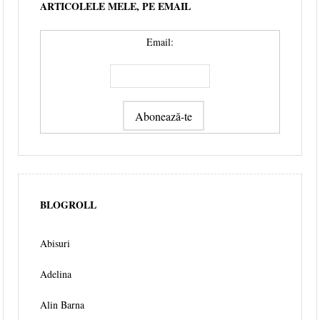
ARTICOLELE MELE, PE EMAIL
Email:
BLOGROLL
Abisuri
Adelina
Alin Barna