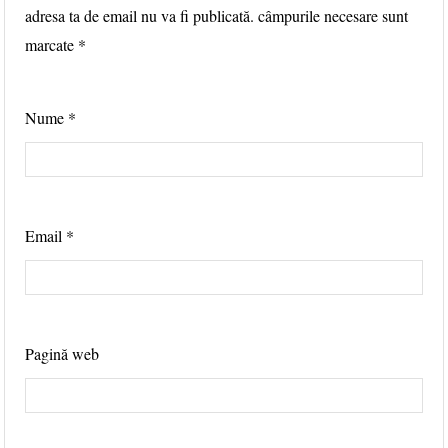
adresa ta de email nu va fi publicată. câmpurile necesare sunt
marcate
*
Nume
*
Email
*
Pagină web