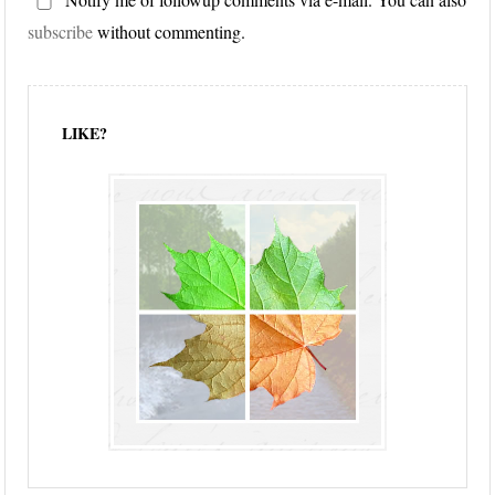
subscribe
without commenting.
LIKE?