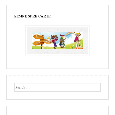
SEMNE SPRE CARTE
Search