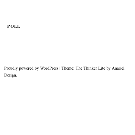
POLL
Proudly powered by WordPress
|
Theme: The Thinker Lite by
Anariel
Design
.