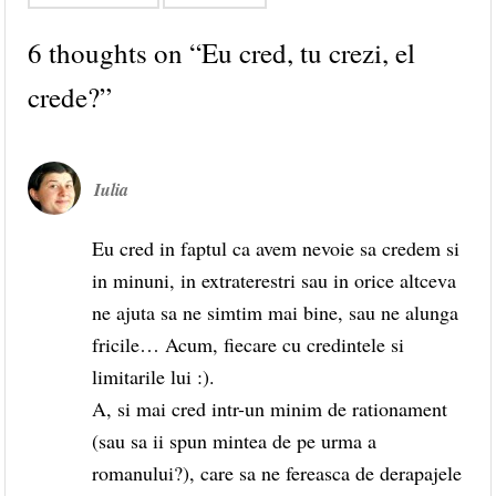
6 thoughts on “
Eu cred, tu crezi, el
crede?
”
Iulia
Eu cred in faptul ca avem nevoie sa credem si
in minuni, in extraterestri sau in orice altceva
ne ajuta sa ne simtim mai bine, sau ne alunga
fricile… Acum, fiecare cu credintele si
limitarile lui :).
A, si mai cred intr-un minim de rationament
(sau sa ii spun mintea de pe urma a
romanului?), care sa ne fereasca de derapajele