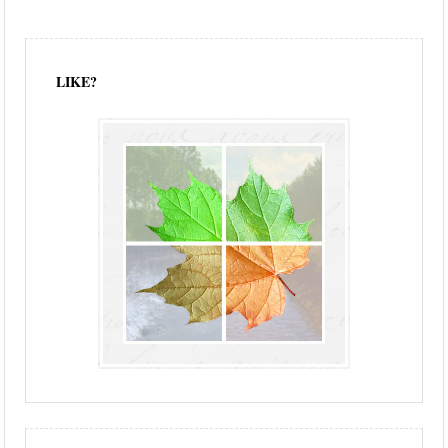
LIKE?