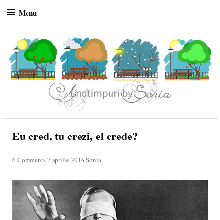
Menu
Skip to content
Eu cred, tu crezi, el crede?
6 Comments
7 aprilie 2016
Sonia