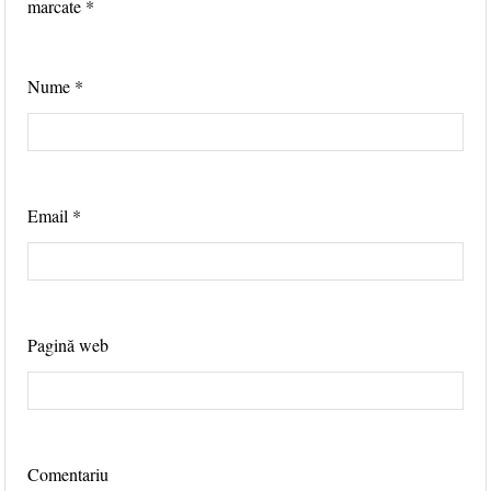
marcate
*
Nume
*
Email
*
Pagină web
Comentariu