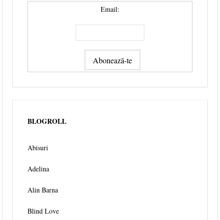
Email:
BLOGROLL
Abisuri
Adelina
Alin Barna
Blind Love