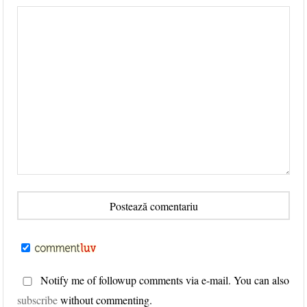
Notify me of followup comments via e-mail. You can also
subscribe
without commenting.