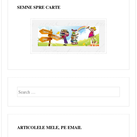
SEMNE SPRE CARTE
Search
ARTICOLELE MELE, PE EMAIL