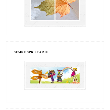
SEMNE SPRE CARTE