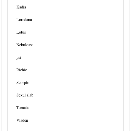
Kadia
Loredana
Lotus
Nebuloasa
psi
Richie
Scorpio
Sexul slab
Tomata
Vladen