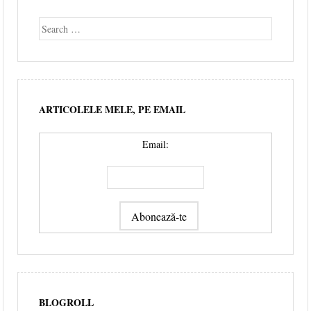
Search
ARTICOLELE MELE, PE EMAIL
Email:
BLOGROLL