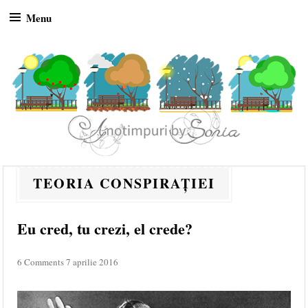
Menu
Skip to content
TEORIA CONSPIRAȚIEI
Eu cred, tu crezi, el crede?
6 Comments
7 aprilie 2016