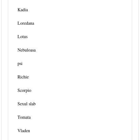
Kadia
Loredana
Lotus
Nebuloasa
psi
Richie
Scorpio
Sexul slab
Tomata
Vladen