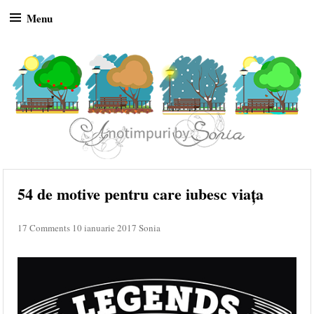
Menu
Skip to content
54 de motive pentru care iubesc viața
17 Comments
10 ianuarie 2017
Sonia