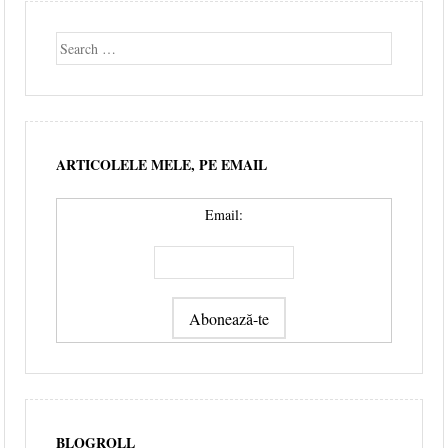
Search
ARTICOLELE MELE, PE EMAIL
Email:
BLOGROLL