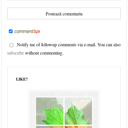
Notify me of followup comments via e-mail. You can also
subscribe
without commenting.
LIKE?