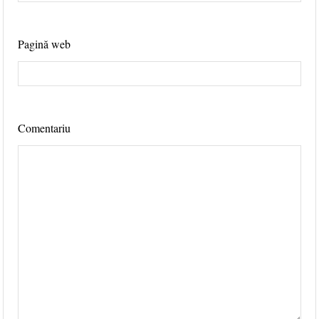
Pagină web
Comentariu