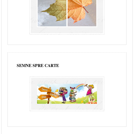
SEMNE SPRE CARTE